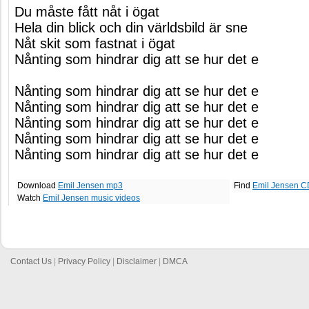
Du måste fått nåt i ögat
Hela din blick och din världsbild är sne
Nåt skit som fastnat i ögat
Nånting som hindrar dig att se hur det e
Nånting som hindrar dig att se hur det e
Nånting som hindrar dig att se hur det e
Nånting som hindrar dig att se hur det e
Nånting som hindrar dig att se hur det e
Nånting som hindrar dig att se hur det e
Download
Emil Jensen mp3
Find
Emil Jensen C
Watch
Emil Jensen music videos
Contact Us
|
Privacy Policy
|
Disclaimer
|
DMCA