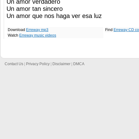
Un amor verdadero
Un amor tan sincero
Un amor que nos haga ver esa luz
Download
Erreway mp3
Find
Erreway CD co
Watch
Erreway music videos
Contact Us
|
Privacy Policy
|
Disclaimer
|
DMCA