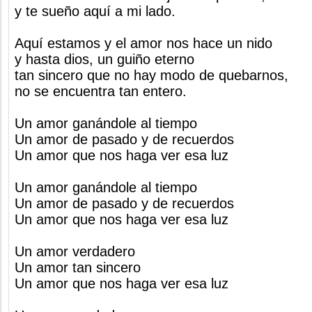
y te sueño aquí a mi lado.
Aquí estamos y el amor nos hace un nido
y hasta dios, un guiño eterno
tan sincero que no hay modo de quebarnos,
no se encuentra tan entero.
Un amor ganándole al tiempo
Un amor de pasado y de recuerdos
Un amor que nos haga ver esa luz
Un amor ganándole al tiempo
Un amor de pasado y de recuerdos
Un amor que nos haga ver esa luz
Un amor verdadero
Un amor tan sincero
Un amor que nos haga ver esa luz