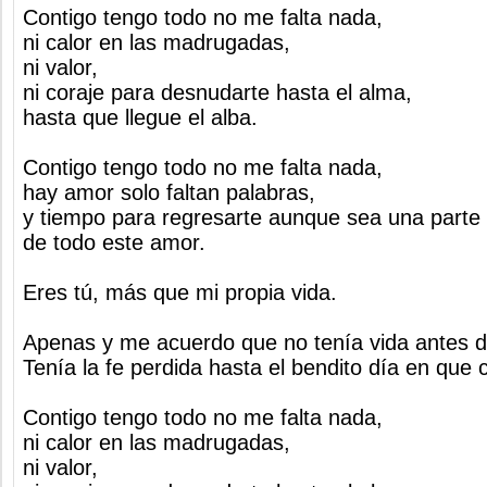
Contigo tengo todo no me falta nada,
ni calor en las madrugadas,
ni valor,
ni coraje para desnudarte hasta el alma,
hasta que llegue el alba.
Contigo tengo todo no me falta nada,
hay amor solo faltan palabras,
y tiempo para regresarte aunque sea una parte
de todo este amor.
Eres tú, más que mi propia vida.
Apenas y me acuerdo que no tenía vida antes d
Tenía la fe perdida hasta el bendito día en que
Contigo tengo todo no me falta nada,
ni calor en las madrugadas,
ni valor,