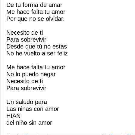
De tu forma de amar
Me hace falta tu amor
Por que no se olvidar.
Necesito de ti
Para sobrevivir
Desde que tú no estas
No he vuelto a ser feliz
Me hace falta tu amor
No lo puedo negar
Necesito de ti
Para sobrevivir
Un saludo para
Las niñas con amor
HIAN
del niño sin amor