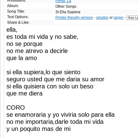
Artist/Band:
Firma, La
Album:
Other Songs
Song Title:
Si Ella Supiera
Text Options:
Printer friendly version
-
smaller
or
larger
-
Share & Like:
ella,
es toda mi vida y no sabe,
no se porque
no me atrevo a decirle
que la amo
si ella supiera,lo que siento
seguro usted que me daria su amor
si ella quisiera con solo un beso
que me diera
CORO
se enamoraria y yo viviria solo para ella
no me importaria,darle toda mi vida
y un poquito mas de mi