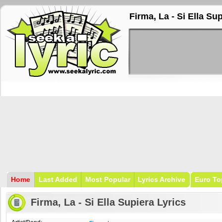
Firma, La - Si Ella Su
Home
Last Added
Most Popular
Lyrics Archive
Euro To
Firma, La - Si Ella Supiera Lyrics