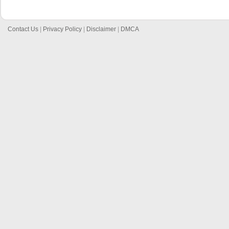
Contact Us
|
Privacy Policy
|
Disclaimer
|
DMCA