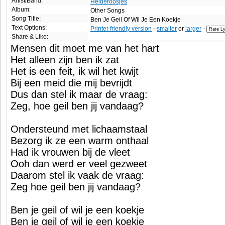
Artist/Band:
Heideroosjes
Album:
Other Songs
Song Title:
Ben Je Geil Of Wil Je Een Koekje
Text Options:
Printer friendly version
-
smaller
or
larger
-
Share & Like:
Mensen dit moet me van het hart
Het alleen zijn ben ik zat
Het is een feit, ik wil het kwijt
Bij een meid die mij bevrijdt
Dus dan stel ik maar de vraag:
Zeg, hoe geil ben jij vandaag?
Ondersteund met lichaamstaal
Bezorg ik ze een warm onthaal
Had ik vrouwen bij de vleet
Ooh dan werd er veel gezweet
Daarom stel ik vaak de vraag:
Zeg hoe geil ben jij vandaag?
Ben je geil of wil je een koekje
Ben je geil of wil je een koekje