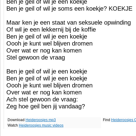
Ben je geil of wil je een koekje
Ben je geil of wil je soms een koekje? KOEKJE
Maar ken je een staat van seksuele opwinding
Of wil je een lekkernij bij de koffie
Ben je geil of wil je een koekje
Oooh je kunt wel blijven dromen
Over wat er nog kan komen
Stel gewoon de vraag
Ben je geil of wil je een koekje
Ben je geil of wil je een koekje
Oooh je kunt wel blijven dromen
Over wat er nog kan komen
Ach stel gewoon de vraag:
Zeg hoe geil ben jij vandaag?
Download
Heideroosjes mp3
Find
Heideroosjes 
Watch
Heideroosjes music videos