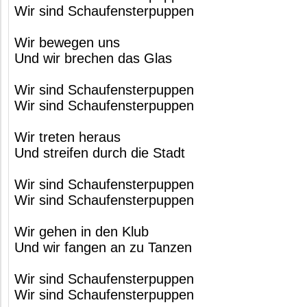
Wir sind Schaufensterpuppen
Wir bewegen uns
Und wir brechen das Glas
Wir sind Schaufensterpuppen
Wir sind Schaufensterpuppen
Wir treten heraus
Und streifen durch die Stadt
Wir sind Schaufensterpuppen
Wir sind Schaufensterpuppen
Wir gehen in den Klub
Und wir fangen an zu Tanzen
Wir sind Schaufensterpuppen
Wir sind Schaufensterpuppen