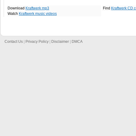
Download
Kraftwerk mp3
Find
Kraftwerk CD c
Watch
Kraftwerk music videos
Contact Us
|
Privacy Policy
|
Disclaimer
|
DMCA