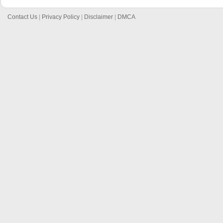
Contact Us
|
Privacy Policy
|
Disclaimer
|
DMCA