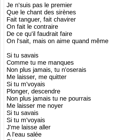
Je n'suis pas le premier
Que le chant des sirènes
Fait tanguer, fait chavirer
On fait le contraire
De ce qu'il faudrait faire
On l'sait, mais on aime quand même
Si tu savais
Comme tu me manques
Non plus jamais, tu n'oserais
Me laisser, me quitter
Si tu m'voyais
Plonger, descendre
Non plus jamais tu ne pourrais
Me laisser me noyer
Si tu savais
Si tu m'voyais
J'me laisse aller
A l'eau salée