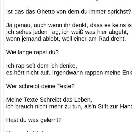
Ist das das Ghetto von dem du immer sprichst?
Ja genau, auch wenn ihr denkt, dass es keins is
Ich sehes jeden Tag, ich weiß was hier abgeht,
wenn jemand ablebt, weil einer am Rad dreht.
Wie lange rapst du?
Ich rap seit dem ich denke,
es hört nicht auf. Irgendwann rappen meine Enk
Wer schreibt deine Texte?
Meine Texte Schreibt das Leben,
ich brauch nicht mehr zu tun, als'n Stift zur H
Hast du was gelernt?