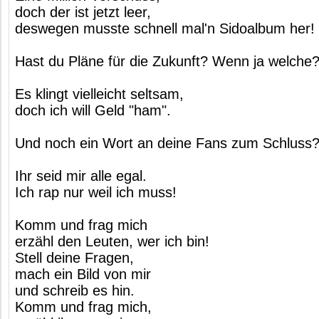
doch der ist jetzt leer,
deswegen musste schnell mal'n Sidoalbum her!
Hast du Pläne für die Zukunft? Wenn ja welche?
Es klingt vielleicht seltsam,
doch ich will Geld "ham".
Und noch ein Wort an deine Fans zum Schluss?
Ihr seid mir alle egal.
Ich rap nur weil ich muss!
Komm und frag mich
erzähl den Leuten, wer ich bin!
Stell deine Fragen,
mach ein Bild von mir
und schreib es hin.
Komm und frag mich,