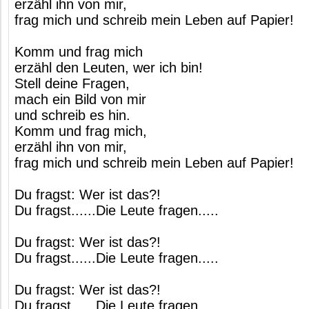
erzähl ihn von mir,
frag mich und schreib mein Leben auf Papier!
Komm und frag mich
erzähl den Leuten, wer ich bin!
Stell deine Fragen,
mach ein Bild von mir
und schreib es hin.
Komm und frag mich,
erzähl ihn von mir,
frag mich und schreib mein Leben auf Papier!
Du fragst: Wer ist das?!
Du fragst......Die Leute fragen.....
Du fragst: Wer ist das?!
Du fragst......Die Leute fragen.....
Du fragst: Wer ist das?!
Du fragst......Die Leute fragen.....