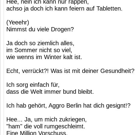
Hee, nein ich kann nur rappen,
achso ja doch ich kann feiern auf Tabletten.
(Yeeehr)
Nimmst du viele Drogen?
Ja doch so ziemlich alles,
im Sommer nicht so viel,
wie wenns im Winter kalt ist.
Echt, verrückt?! Was ist mit deiner Gesundheit?
Ich sorg einfach für,
dass die Welt immer bund bleibt.
Ich hab gehört, Aggro Berlin hat dich gesignt!?
Hee... Ja, um mich zukriegen,
"ham" die voll rumgeschleimt.
Eine Million Vorschuss,