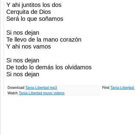
Y ahi juntitos los dos
Cerquita de Dios
Será lo que soñamos
Si nos dejan
Te llevo de la mano corazón
Y ahi nos vamos
Si nos dejan
De todo lo demás los olvidamos
Si nos dejan
Download
Tania Libertad mp3
Find
Tania Libertad
Watch
Tania Libertad music videos